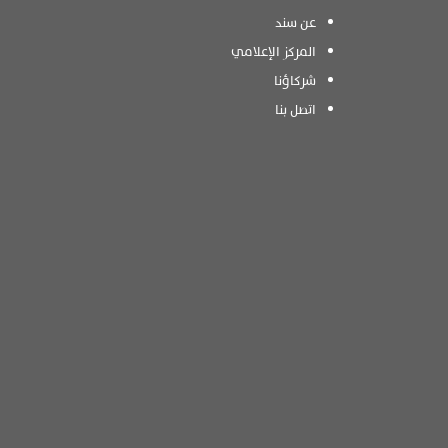
عن سند
المركز الإعلامي
شركاؤنا
اتصل بنا