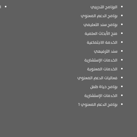
البرنامج التدريبي
ا
برنامج الدعم المعنوي
برنامج سند التعليمي
منح الأبحاث العلمية
الخدمة الاجتماعية
سند الترفيهي
الخدمات الإستشارية
الخدمات المعنوية
فعاليات الدعم المعنوي
برنامج حياة طفل
الخدمات الإستشارية
برنامج الدعم المعنوي 1