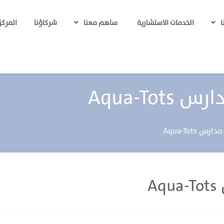
الخدمات الاستشارية
شركاؤنا
المركز
ا
ساهم معنا
Aqua-To
Aqua-Tots
A