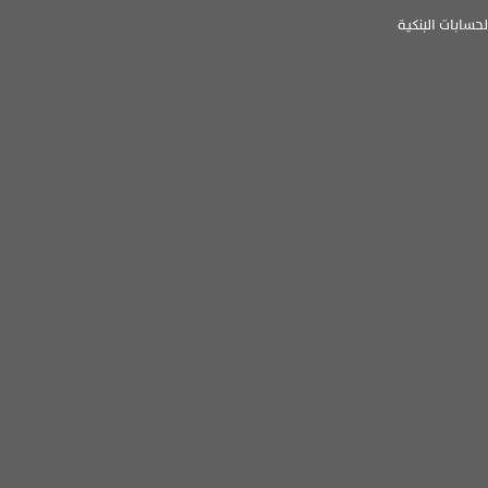
لحسابات البنكية