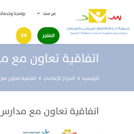
عن سند
برامجنا وخدماتن
المتجر
EN
اتفاقية تعاون مع مدارس ts
الرئيسية
المركز الإعلامي
اتفاقية تعاون مع مدارس 
اتفاقية تعاون مع مدارس qua-Tots