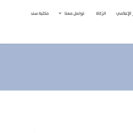
 الإعلامي
الزكاة
مكتبة سند
تواصل معنا