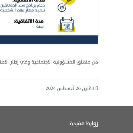
من منطلق المسؤولية الاجتماعية وفي إطار الاهتمام ب
الاثنين 26 أغسطس 2024
روابط مفيدة