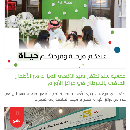
جمعية سند تحتفل بعيد الاضحى المبارك مع الأطفال
المرضى بالسرطان في مراكز الأورام
احتفلت جمعية سند بعيد الأضحى المبارك مع الأطفال مرضى السرطان في
عدد من مراكز الأورام، ضمن برامجها الهادفة إلى تقديم...
11
مايو