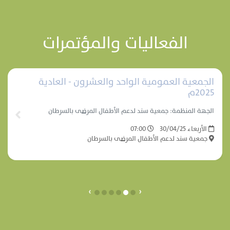
الفعاليات والمؤتمرات
الجمعية العمومية الواحد والعشرون - العادية
2025م
الجهة المنظمة: جمعية سند لدعم الأطفال المرضى بالسرطان
الأربعاء 30/04/25
07:00
جمعية سند لدعم الأطفال المرضى بالسرطان
›
‹