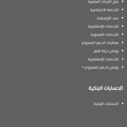
منح الأبحاث العلمية
الخدمة الاجتماعية
سند الترفيهي
الخدمات الإستشارية
الخدمات المعنوية
فعاليات الدعم المعنوي
برنامج حياة طفل
الخدمات الإستشارية
برنامج الدعم المعنوي 1
الحسابات البنكية
الحسابات البنكية