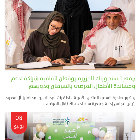
جمعية سند وبنك الجزيرة يوقعان اتفاقية شراكة لدعم
ومساندة الأطفال المرضى بالسرطان وذويهم
بحضور صاحبة السمو الملكي الأميرة عادلة بنت عبدالله بن عبدالعزيز آل سعود،
رئيس مجلس إدارة جمعية سند لدعم الأطفال المرضى...
08
يونيو