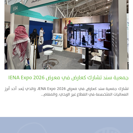
جمعية سند تشارك كعارض في معرض IENA Expo 2026
تشارك جمعية سند كعارض في معرض IENA Expo 2026، والذي يُعد أحد أبرز
الفعاليات المتخصصة في القطاع غير الربحي، والمقام...