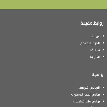
روابط مفيدة
عن سند
المركز الإعلامي
شركاؤنا
اتصل بنا
برامجنا
البرنامج التدريبي
برنامج الدعم المعنوي
برنامج سند التعليمي