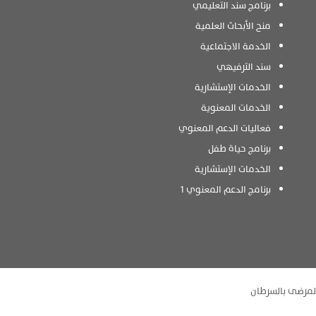
برنامج سند التعليمي
منح الأبحاث العلمية
الخدمة الاجتماعية
سند الترفيهي
الخدمات الإستشارية
الخدمات المعنوية
فعاليات الدعم المعنوي
برنامج حياة طفل
الخدمات الإستشارية
برنامج الدعم المعنوي 1