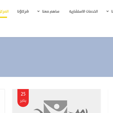
الخدمات الاستشارية
شركاؤنا
المركز
ا
ساهم معنا
25
يناير