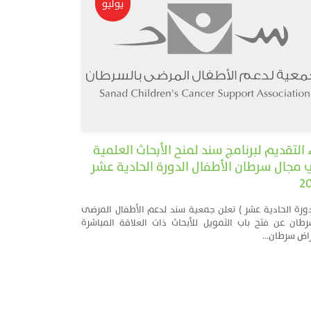
يوليو
 التقديم لبرنامج سند لمنح الأبحاث العلمية
مجال سرطان الأطفال الدورة الحادية عشر
2
دورة الحادية عشر ) تعلن جمعية سند لدعم الأطفال المرضى
رطان عن فتح باب التمويل للأبحاث ذات العلاقة المباشرة
اض سرطان...