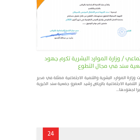
ماعي / وزارة الموارد البشرية تكرم جهود
ية سند في مجال التطوع
 وزارة الموارد البشرية والتنمية الاجتماعية ممثلة في مدير
 التنمية الاجتماعية بالرياض رشيد العمرو جمعية سند الخيرية
را لجهودها...
24