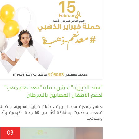
"سند الخيرية" تدشن حملة "معدنهم ذهب"
لدعم الأطفال المصابين بالسرطان
تدشن جمعية سند الخيرية ، حملة فبراير السنوية، تحت شع
"معدنهم ذهب"، بمشاركة أكثر من 60 جهة حكومية 
وتهدف...
03