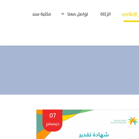
 الإعلامي
الزكاة
مكتبة سند
تواصل معنا
07
ديسمبر