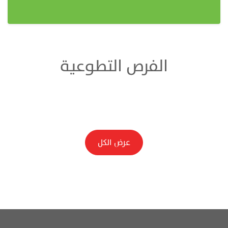
الفرص التطوعية
عرض الكل