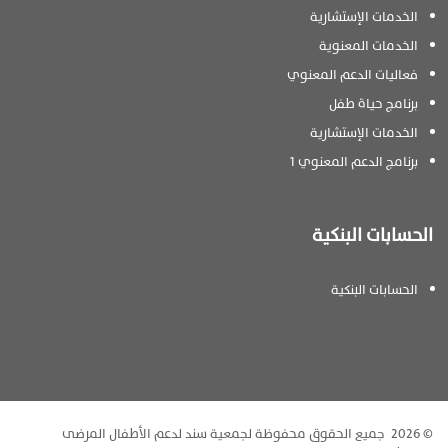
الخدمات الإستشارية
الخدمات المعنوية
فعاليات الدعم المعنوي
برنامج حياة طفل
الخدمات الإستشارية
برنامج الدعم المعنوي 1
الحسابات البنكية
الحسابات البنكية
‬© 2026 ‬ جميع الحقوق محفوظة لجمعية سند لدعم الأطفال المرضى