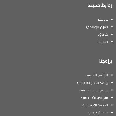
روابط مفيدة
عن سند
المركز الإعلامي
شركاؤنا
اتصل بنا
برامجنا
البرنامج التدريبي
برنامج الدعم المعنوي
برنامج سند التعليمي
منح الأبحاث العلمية
الخدمة الاجتماعية
سند الترفيهي