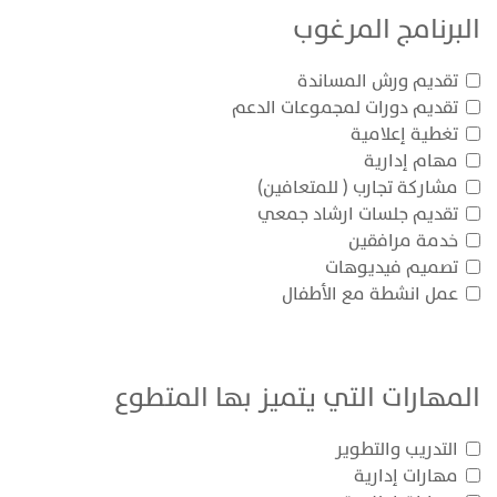
البرنامج المرغوب
تقديم ورش المساندة
تقديم دورات لمجموعات الدعم
تغطية إعلامية
مهام إدارية
مشاركة تجارب ( للمتعافين)
تقديم جلسات ارشاد جمعي
خدمة مرافقين
تصميم فيديوهات
عمل انشطة مع الأطفال
المهارات التي يتميز بها المتطوع
التدريب والتطوير
مهارات إدارية