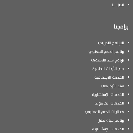
اتصل بنا
برامجنا
البرنامج التدريبي
برنامج الدعم المعنوي
برنامج سند التعليمي
منح الأبحاث العلمية
الخدمة الاجتماعية
سند الترفيهي
الخدمات الإستشارية
الخدمات المعنوية
فعاليات الدعم المعنوي
برنامج حياة طفل
الخدمات الإستشارية