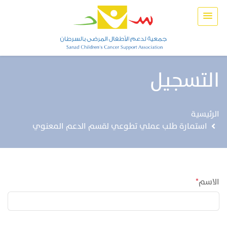
التسجيل
الرئيسية
استمارة طلب عملي تطوعي لقسم الدعم المعنوي
الاسم
*