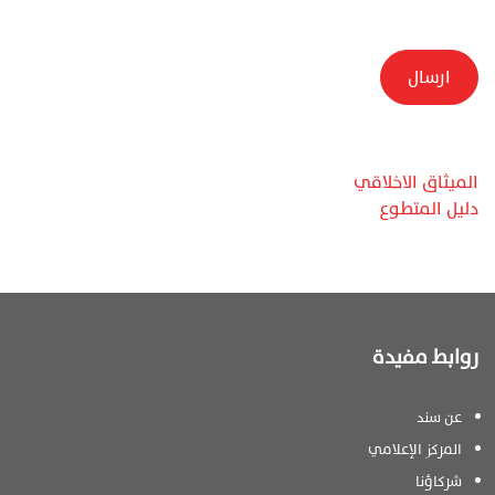
ارسال
الميثاق الاخلاقي
دليل المتطوع
روابط مفيدة
عن سند
المركز الإعلامي
شركاؤنا