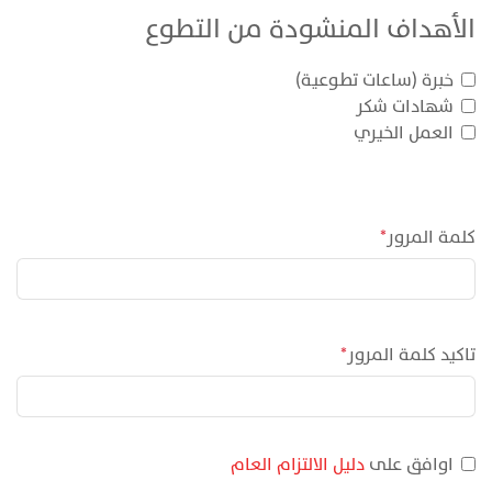
الأهداف المنشودة من التطوع
خبرة (ساعات تطوعية)
شهادات شكر
العمل الخيري
كلمة المرور
*
تاكيد كلمة المرور
*
اوافق على
دليل الالتزام العام