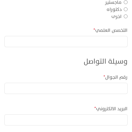
ماجستير
دكتوراه
اخرى
التخصص العلمي
*
وسيلة التواصل
رقم الجوال
*
البريد الالكتروني
*