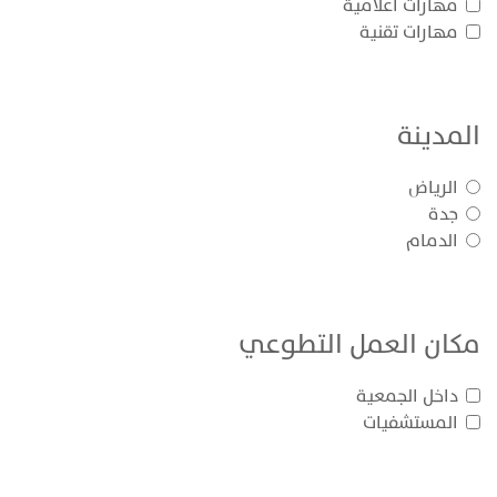
مهارات اعلامية
مهارات تقنية
المدينة
الرياض
جدة
الدمام
مكان العمل التطوعي
داخل الجمعية
المستشفيات